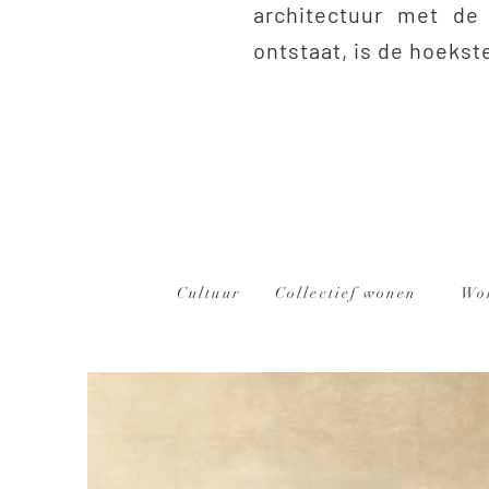
architectuur met de 
ontstaat, is de hoekst
Cultuur
Collectief wonen
Wo