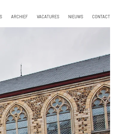
S
ARCHIEF
VACATURES
NIEUWS
CONTACT