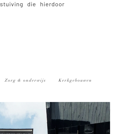
stuiving die hierdoor
Zorg & onderwijs
Kerkgebouwen