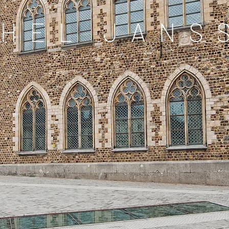
CHEL JANS