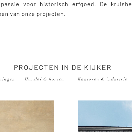
passie voor historisch erfgoed. De kruisbe
een van onze projecten.
PROJECTEN IN DE KIJKER
ningen
Handel & horeca
Kantoren & industrie